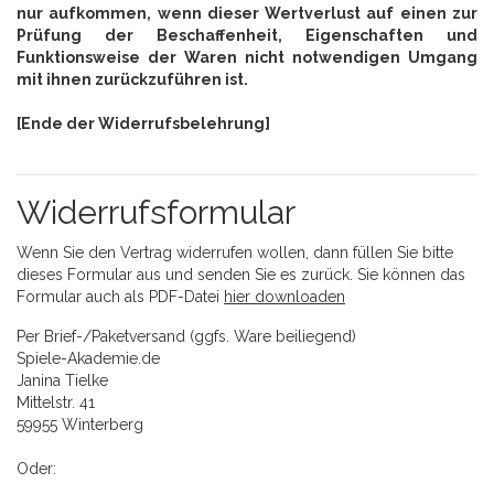
nur aufkommen, wenn dieser Wertverlust auf einen zur
Prüfung der Beschaffenheit, Eigenschaften und
Funktionsweise der Waren nicht notwendigen Umgang
mit ihnen zurückzuführen ist.
[Ende der Widerrufsbelehrung]
Widerrufsformular
Wenn Sie den Vertrag widerrufen wollen, dann füllen Sie bitte
dieses Formular aus und senden Sie es zurück. Sie können das
Formular auch als PDF-Datei
hier downloaden
Per Brief-/Paketversand (ggfs. Ware beiliegend)
Spiele-Akademie.de
Janina Tielke
Mittelstr. 41
59955 Winterberg
Oder: