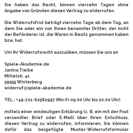
Sie haben das Recht, binnen vierzehn Tagen ohne
Angabe von Gründen diesen Vertrag zu widerrufen.
Die Widerrufsfrist beträgt vierzehn Tage ab dem Tag, an
dem Sie oder ein von Ihnen benannter Dritter, der nicht
der Beförderer ist, die Waren in Besitz genommen haben
bzw. hat.
Um Ihr Widerrufsrecht auszuüben, müssen Sie uns an
Spiele-Akademie.de
Janina Tielke
Mittelstr. 41
59955 Winterberg
widerruf@spiele-akademie.de
TEL.: +49-721-62582997 (Mo-Fr 09:00 Uhr bis 20:00 Uhr)
mittels einer eindeutigen Erklärung (z. B. ein mit der Post
versandter Brief oder E-Mail) über Ihren Entschluss,
diesen Vertrag zu widerrufen, informieren. Sie können
dafür das beigefügte Muster-Widerrufsformular