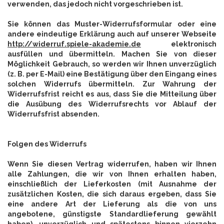
verwenden, das jedoch nicht vorgeschrieben ist.
Sie können das Muster-Widerrufsformular oder eine
andere eindeutige Erklärung auch auf unserer Webseite
http://widerruf.spiele-akademie.de
elektronisch
ausfüllen und übermitteln. Machen Sie von dieser
Möglichkeit Gebrauch, so werden wir Ihnen unverzüglich
(z. B. per E-Mail) eine Bestätigung über den Eingang eines
solchen Widerrufs übermitteln. Zur Wahrung der
Widerrufsfrist reicht es aus, dass Sie die Mitteilung über
die Ausübung des Widerrufsrechts vor Ablauf der
Widerrufsfrist absenden.
Folgen des Widerrufs
Wenn Sie diesen Vertrag widerrufen, haben wir Ihnen
alle Zahlungen, die wir von Ihnen erhalten haben,
einschließlich der Lieferkosten (mit Ausnahme der
zusätzlichen Kosten, die sich daraus ergeben, dass Sie
eine andere Art der Lieferung als die von uns
angebotene, günstigste Standardlieferung gewählt