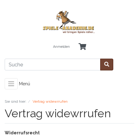
Anmelden
Menü
Sie sind hier:
Vertrag widewrrufen
Vertrag widewrrufen
Widerrufsrecht