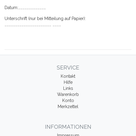
Datum:…………………………………
Unterschrift (nur bei Mitteilung auf Papier):
………………………………………………………… …………
SERVICE
Kontakt
Hilfe
Links
Warenkorb
Konto
Merkzettel
INFORMATIONEN
Impressum