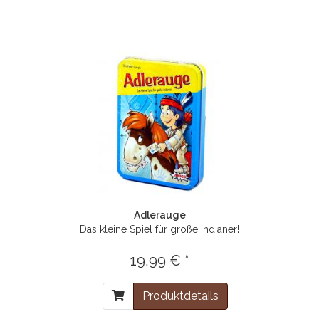
Adlerauge
Das kleine Spiel für große Indianer!
19,99 € *
Produktdetails