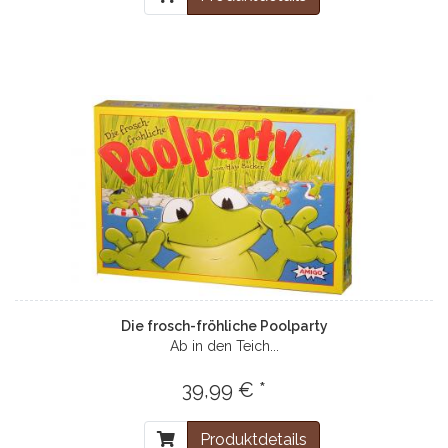
Die frosch-fröhliche Poolparty
Ab in den Teich...
39,99 € *
Produktdetails