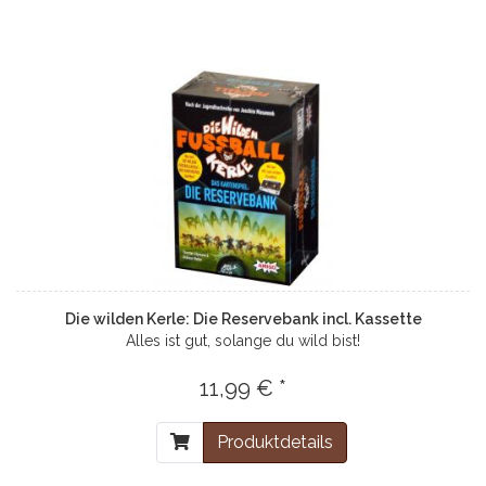
Die wilden Kerle: Die Reservebank incl. Kassette
Alles ist gut, solange du wild bist!
11,99 € *
Produktdetails