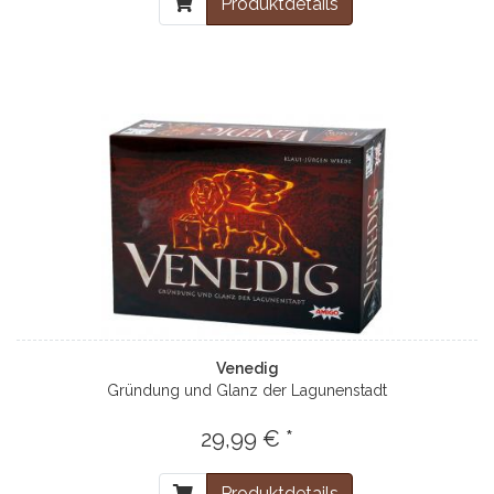
Produktdetails
Venedig
Gründung und Glanz der Lagunenstadt
29,99 € *
Produktdetails