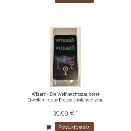
Wizard - Die Weihnachtszauberer
Erweiterung aus Brettspielkalender 2015
39,99 € *
Produktdetails