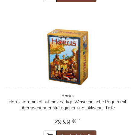
Horus
Horus kombiniert auf einzigartige Weise einfache Regeln mit
überraschender strategicher und taktischer Tiefe
29,99 € *