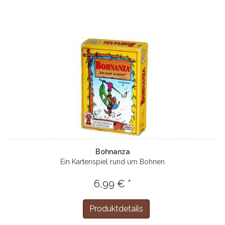
Bohnanza
Ein Kartenspiel rund um Bohnen
6,99 € *
Produktdetails