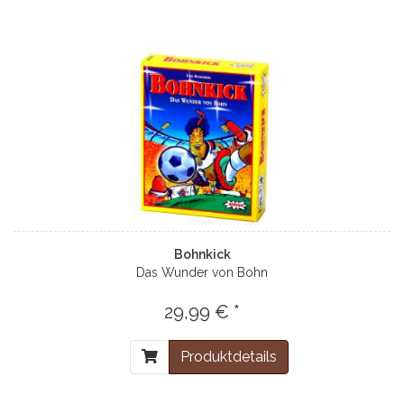
Bohnkick
Das Wunder von Bohn
29,99 € *
Produktdetails