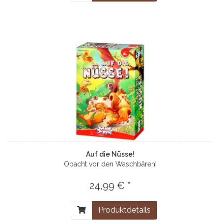
Auf die Nüsse!
Obacht vor den Waschbären!
24,99 € *
Produktdetails