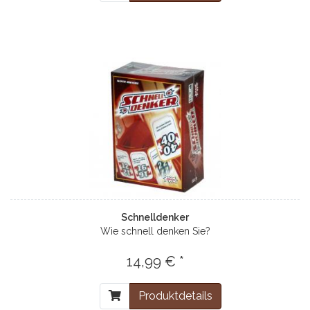
Schnelldenker
Wie schnell denken Sie?
14,99 € *
Produktdetails