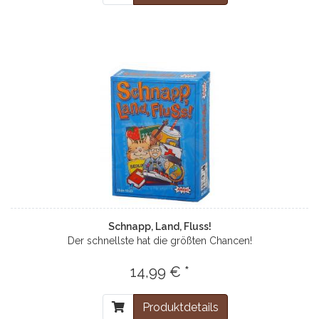
Schnapp, Land, Fluss!
Der schnellste hat die größten Chancen!
14,99 € *
Produktdetails