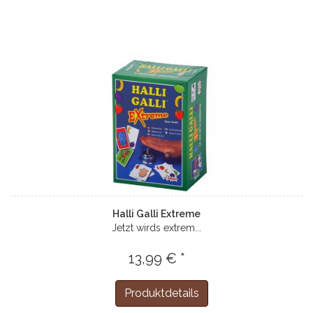
Halli Galli Extreme
Jetzt wirds extrem...
13,99 € *
Produktdetails