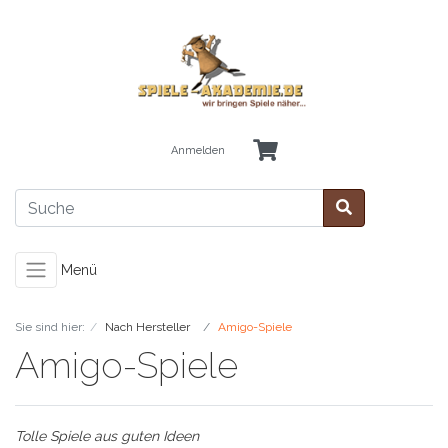
Anmelden
Menü
Sie sind hier:
Nach Hersteller
Amigo-Spiele
Amigo-Spiele
Tolle Spiele aus guten Ideen