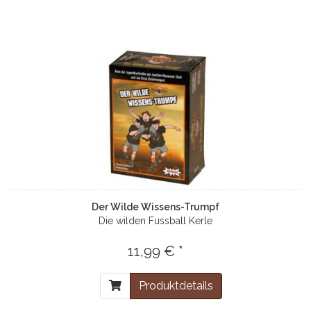
Der Wilde Wissens-Trumpf
Die wilden Fussball Kerle
11,99 € *
Produktdetails