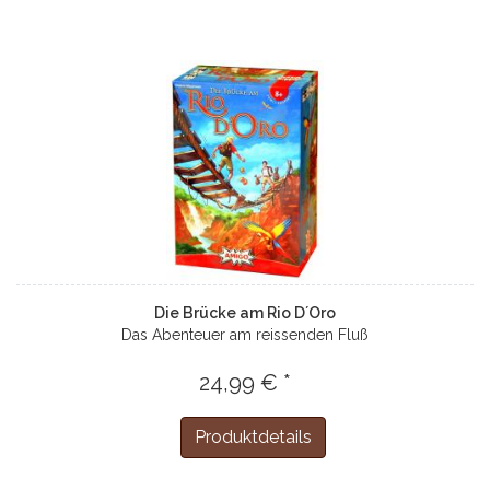
Die Brücke am Rio D´Oro
Das Abenteuer am reissenden Fluß
24,99 € *
Produktdetails