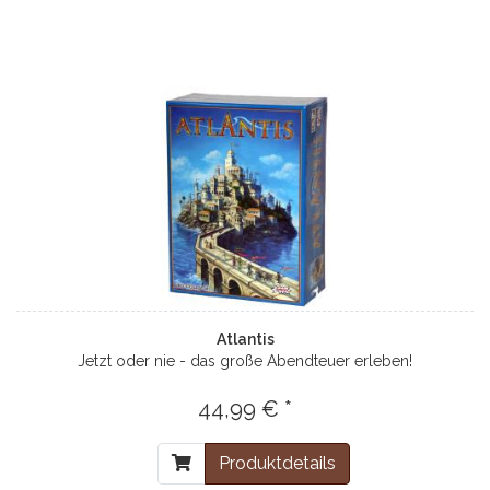
Atlantis
Jetzt oder nie - das große Abendteuer erleben!
44,99 € *
Produktdetails