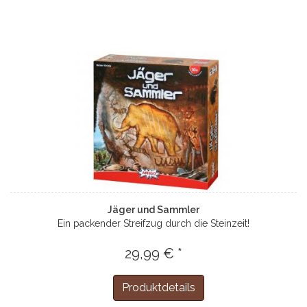
Jäger und Sammler
Ein packender Streifzug durch die Steinzeit!
29,99 € *
Produktdetails