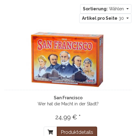
Sortierung:
Wählen
Artikel pro Seite
30
San Francisco
Wer hat die Macht in der Stadt?
24,99 € *
Produktdetails