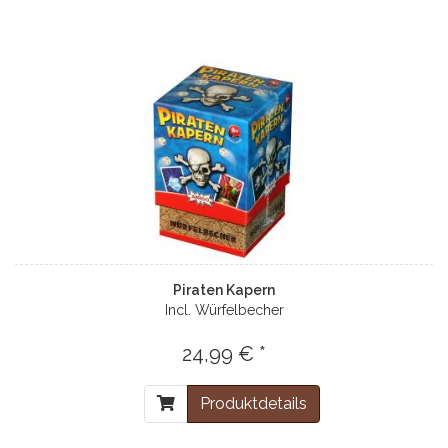
Piraten Kapern
Incl. Würfelbecher
24,99 € *
Produktdetails