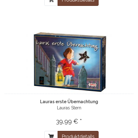
Lauras erste Übernachtung
Lauras Stern
39,99 € *
Produktdetails