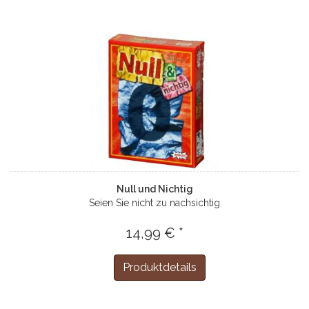
Null und Nichtig
Seien Sie nicht zu nachsichtig
14,99 € *
Produktdetails