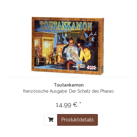
Toutankamon
französische Ausgabe: Der Schatz des Pharao
14,99 € *
Produktdetails