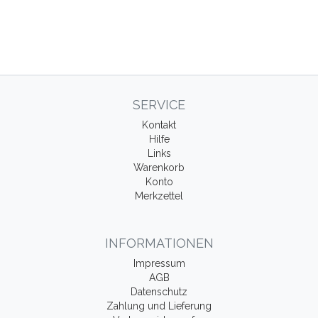
SERVICE
Kontakt
Hilfe
Links
Warenkorb
Konto
Merkzettel
INFORMATIONEN
Impressum
AGB
Datenschutz
Zahlung und Lieferung