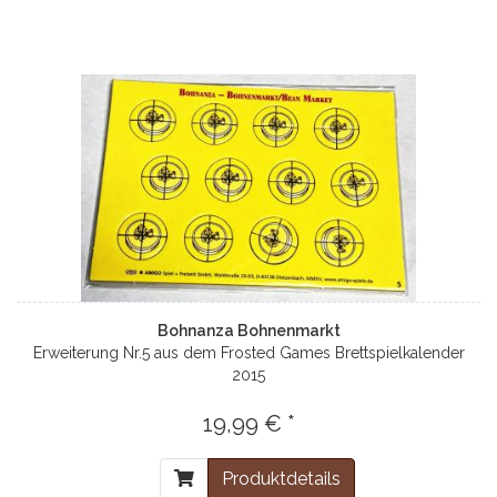
Bohnanza Bohnenmarkt
Erweiterung Nr.5 aus dem Frosted Games Brettspielkalender
2015
19,99 € *
Produktdetails