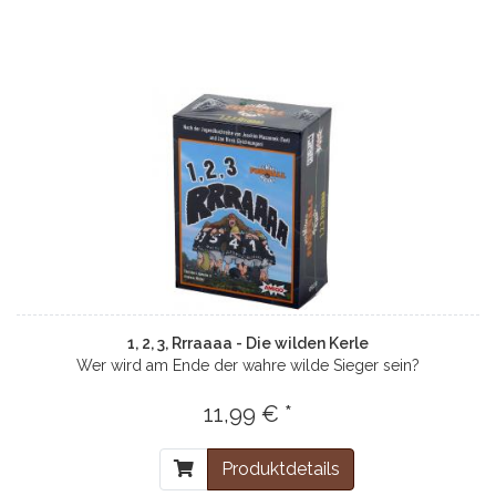
1, 2, 3, Rrraaaa - Die wilden Kerle
Wer wird am Ende der wahre wilde Sieger sein?
11,99 € *
Produktdetails