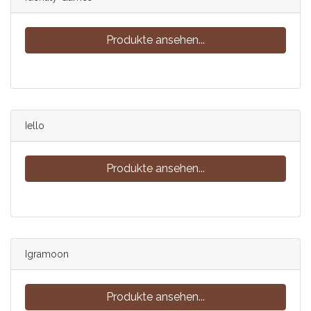
Produkte ansehen...
Iello
Produkte ansehen...
Igramoon
Produkte ansehen...