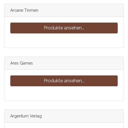
Arcane Tinmen
Produkte ansehen...
Ares Games
Produkte ansehen...
Argentum Verlag