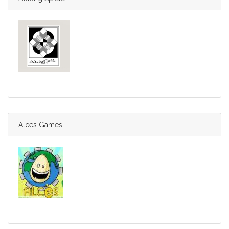
Alces Games