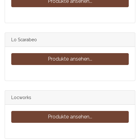
Produkte ansehen...
Lo Scarabeo
Produkte ansehen...
Locworks
Produkte ansehen...