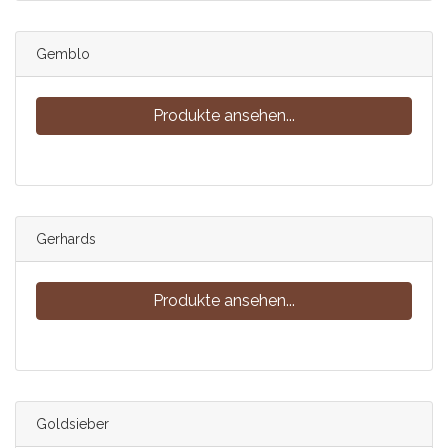
Gemblo
Produkte ansehen...
Gerhards
Produkte ansehen...
Goldsieber