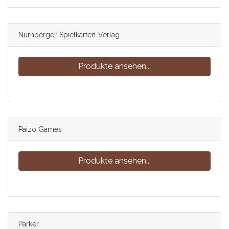
Nürnberger-Spielkarten-Verlag
Produkte ansehen...
Paizo Games
Produkte ansehen...
Parker