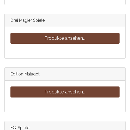
Drei Magier Spiele
Produkte ansehen...
Edition Matagot
Produkte ansehen...
EG-Spiele