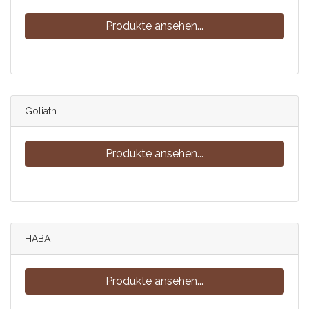
Produkte ansehen...
Goliath
Produkte ansehen...
HABA
Produkte ansehen...