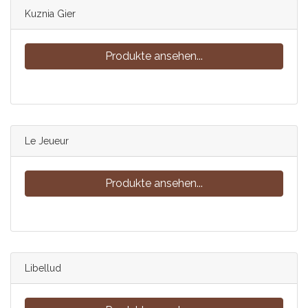
Kuznia Gier
Produkte ansehen...
Le Jeueur
Produkte ansehen...
Libellud