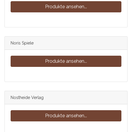
Produkte ansehen...
Noris Spiele
Produkte ansehen...
Nostheide Verlag
Produkte ansehen...