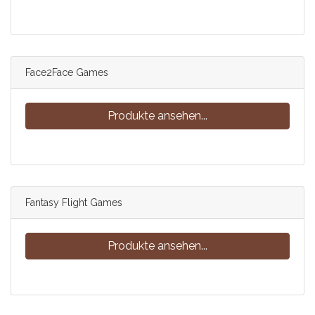
Face2Face Games
Produkte ansehen...
Fantasy Flight Games
Produkte ansehen...