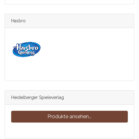
Hasbro
Heidelberger Spieleverlag
Produkte ansehen...