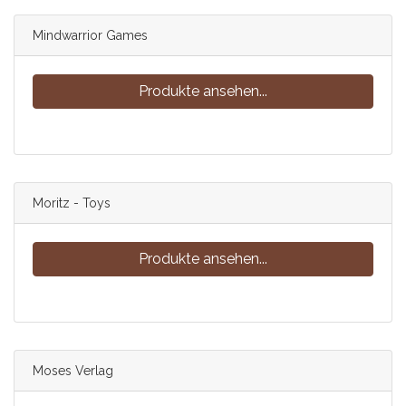
Mindwarrior Games
Produkte ansehen...
Moritz - Toys
Produkte ansehen...
Moses Verlag