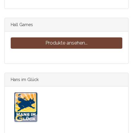
Hall Games
Produkte ansehen...
Hans im Glück