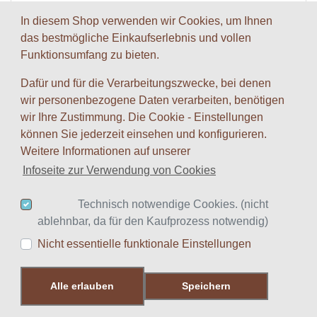
In diesem Shop verwenden wir Cookies, um Ihnen
das bestmögliche Einkaufserlebnis und vollen
Funktionsumfang zu bieten.
Pegasus Spiele
Dafür und für die Verarbeitungszwecke, bei denen
wir personenbezogene Daten verarbeiten, benötigen
wir Ihre Zustimmung. Die Cookie - Einstellungen
können Sie jederzeit einsehen und konfigurieren.
Weitere Informationen auf unserer
Infoseite zur Verwendung von Cookies
Technisch notwendige Cookies. (nicht
ablehnbar, da für den Kaufprozess notwendig)
Nicht essentielle funktionale Einstellungen
Pfiffikus Spiele
Alle erlauben
Speichern
Produkte ansehen...