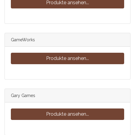
Produkte ansehen...
GameWorks
Produkte ansehen...
Gary Games
Produkte ansehen...