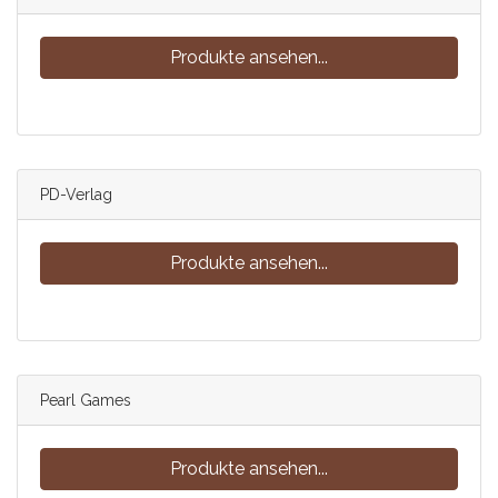
Produkte ansehen...
PD-Verlag
Produkte ansehen...
Pearl Games
Produkte ansehen...