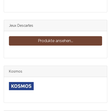
Jeux Descartes
Produkte ansehen...
Kosmos