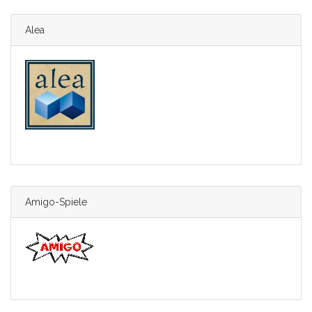
Alea
Amigo-Spiele