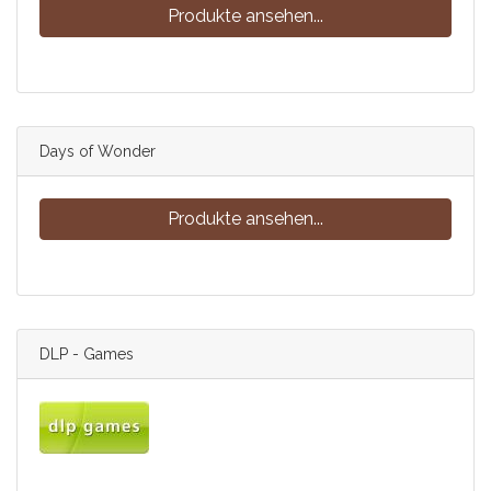
Produkte ansehen...
Days of Wonder
Produkte ansehen...
DLP - Games