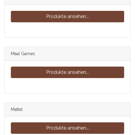
Produkte ansehen...
Maal Games
Produkte ansehen...
Mattel
Produkte ansehen...