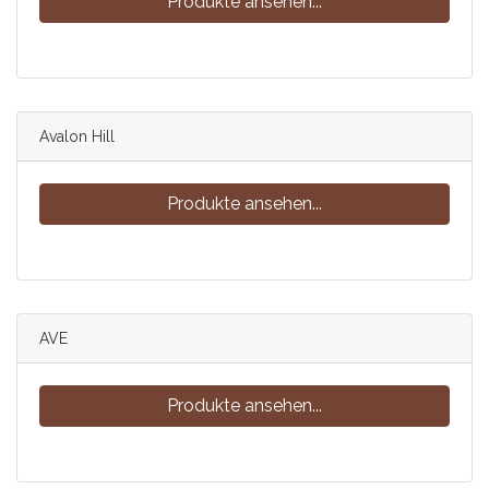
Produkte ansehen...
Avalon Hill
Produkte ansehen...
AVE
Produkte ansehen...