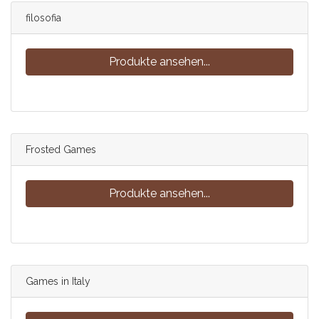
filosofia
Produkte ansehen...
Frosted Games
Produkte ansehen...
Games in Italy