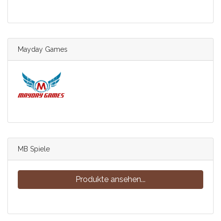
Mayday Games
MB Spiele
Produkte ansehen...