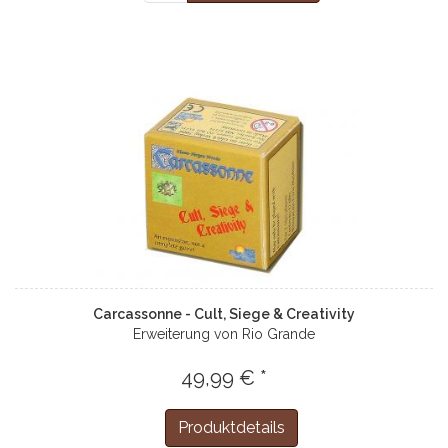
Carcassonne - Cult, Siege & Creativity
Erweiterung von Rio Grande
49,99 € *
Produktdetails