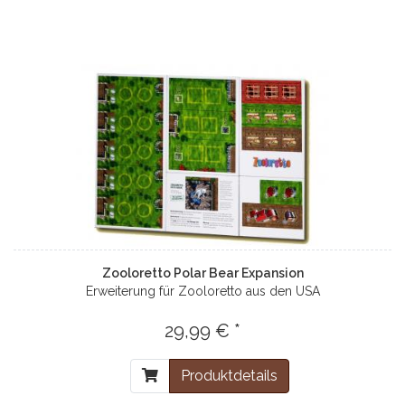
Zooloretto Polar Bear Expansion
Erweiterung für Zooloretto aus den USA
29,99 € *
Produktdetails