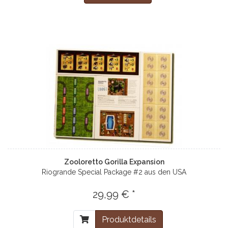
Zooloretto Gorilla Expansion
Riogrande Special Package #2 aus den USA
29,99 € *
Produktdetails