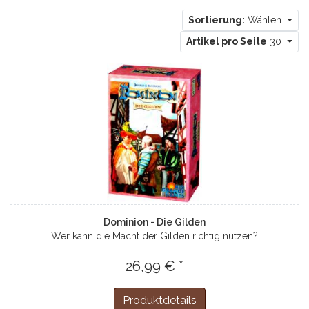
Sortierung:
Wählen
Artikel pro Seite
30
Dominion - Die Gilden
Wer kann die Macht der Gilden richtig nutzen?
26,99 € *
Produktdetails