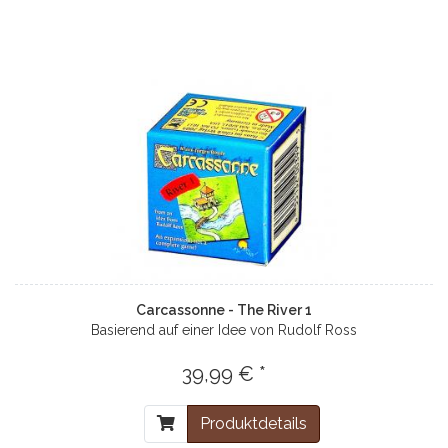
Carcassonne - The River 1
Basierend auf einer Idee von Rudolf Ross
39,99 € *
Produktdetails