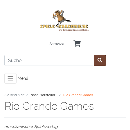
Anmelden
Menü
Sie sind hier:
Nach Hersteller
Rio Grande Games
Rio Grande Games
amerikanischer Spieleverlag