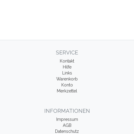
SERVICE
Kontakt
Hilfe
Links
Warenkorb
Konto
Merkzettel
INFORMATIONEN
Impressum
AGB
Datenschutz