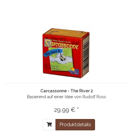
Carcassonne - The River 2
Basierend auf einer Idee von Rudolf Ross
29,99 € *
Produktdetails