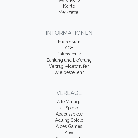
Warenkorb
Konto
Merkzettel
INFORMATIONEN
Impressum
AGB
Datenschutz
Zahlung und Lieferung
Vertrag widewrrufen
Wie bestellen?
VERLAGE
Alle Verlage
2f-Spiele
Abacusspiele
Adlung Spiele
Alces Games
Alea