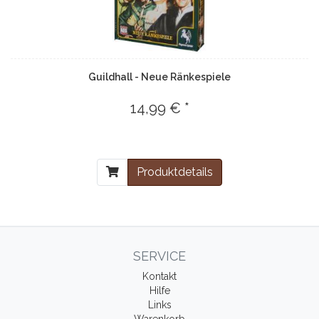
Guildhall - Neue Ränkespiele
14,99 € *
Produktdetails
SERVICE
Kontakt
Hilfe
Links