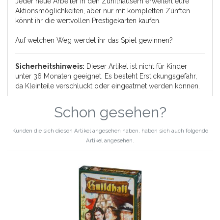
Jeder neue Arbeiter in den Zunfthäusern erweitert eure
Aktionsmöglichkeiten, aber nur mit kompletten Zünften
könnt ihr die wertvollen Prestigekarten kaufen.
Auf welchen Weg werdet ihr das Spiel gewinnen?
Sicherheitshinweis:
Dieser Artikel ist nicht für Kinder
unter 36 Monaten geeignet. Es besteht Erstickungsgefahr,
da Kleinteile verschluckt oder eingeatmet werden können.
Schon gesehen?
Kunden die sich diesen Artikel angesehen haben, haben sich auch folgende
Artikel angesehen.