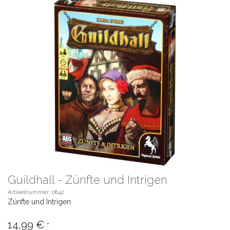
Guildhall - Zünfte und Intrigen
Artikelnummer: 0842
Zünfte und Intrigen
14,99 €
*