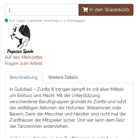
In den Warenkorb
Auf Lager. Lieferbar innerhalb 2-5 Werktagen.
Auf den Merkzettel
Fragen zum Artikel
Beschreibung
Weitere Details
In Guildhall – Zünfte & Intrigen kämpft ihr mit allen Mitteln
um Einfluss und Macht. Mit der Unterstützung
verschiedener Berufsgruppen gründet ihr Zünfte und nutzt
die vielfältigen Aktionen der Historiker, Weberinnen oder
Bauern. Dank der Meuchler und Händler sind nicht mal die
Zunfthäuser der Mitspieler sicher. Und wer kann dem Reiz
der Tänzerinnen widerstehen…