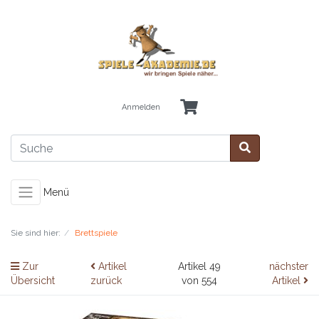
Anmelden
Menü
Sie sind hier:
Brettspiele
Zur
Artikel
Artikel 49
nächster
Übersicht
zurück
von 554
Artikel