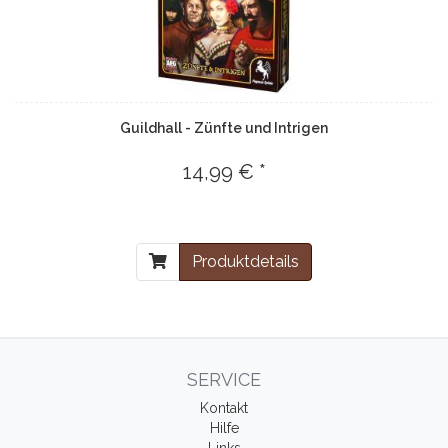
Guildhall - Zünfte und Intrigen
14,99 € *
Produktdetails
SERVICE
Kontakt
Hilfe