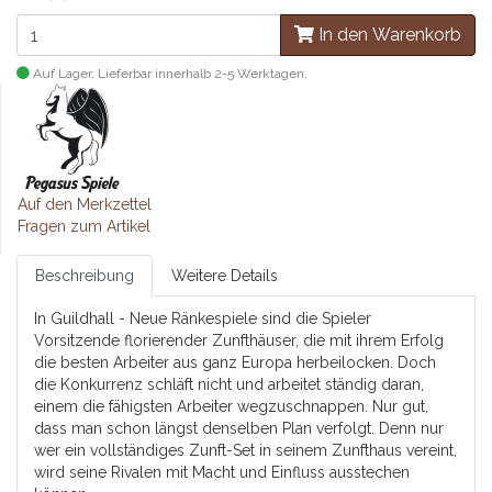
In den Warenkorb
Auf Lager. Lieferbar innerhalb 2-5 Werktagen.
Auf den Merkzettel
Fragen zum Artikel
Beschreibung
Weitere Details
In Guildhall - Neue Ränkespiele sind die Spieler
Vorsitzende florierender Zunfthäuser, die mit ihrem Erfolg
die besten Arbeiter aus ganz Europa herbeilocken. Doch
die Konkurrenz schläft nicht und arbeitet ständig daran,
einem die fähigsten Arbeiter wegzuschnappen. Nur gut,
dass man schon längst denselben Plan verfolgt. Denn nur
wer ein vollständiges Zunft-Set in seinem Zunfthaus vereint,
wird seine Rivalen mit Macht und Einfluss ausstechen