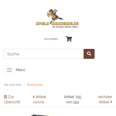
Anmelden
Menü
Sie sind hier:
Brettspiele
Zur
Artikel
Artikel 255
nächster
Übersicht
zurück
von 554
Artikel