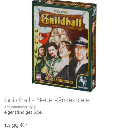
Guildhall - Neue Ränkespiele
Artikelnummer: 0915
eigenständiges Spiel
14,99 €
*