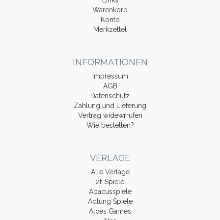
Links
Warenkorb
Konto
Merkzettel
INFORMATIONEN
Impressum
AGB
Datenschutz
Zahlung und Lieferung
Vertrag widewrrufen
Wie bestellen?
VERLAGE
Alle Verlage
2f-Spiele
Abacusspiele
Adlung Spiele
Alces Games