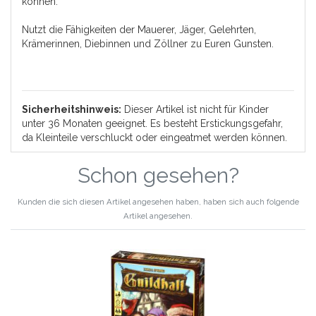
können.
Nutzt die Fähigkeiten der Mauerer, Jäger, Gelehrten,
Krämerinnen, Diebinnen und Zöllner zu Euren Gunsten.
Sicherheitshinweis:
Dieser Artikel ist nicht für Kinder
unter 36 Monaten geeignet. Es besteht Erstickungsgefahr,
da Kleinteile verschluckt oder eingeatmet werden können.
Schon gesehen?
Kunden die sich diesen Artikel angesehen haben, haben sich auch folgende
Artikel angesehen.