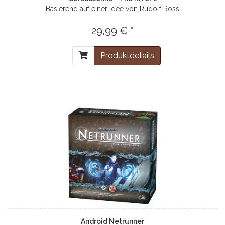
Basierend auf einer Idee von Rudolf Ross
29,99 € *
Produktdetails
Android Netrunner