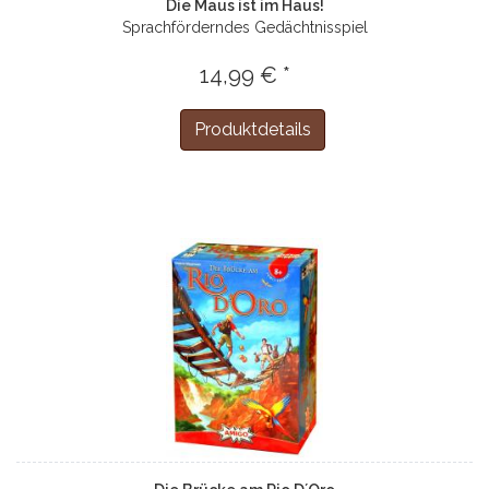
Die Maus ist im Haus!
Sprachförderndes Gedächtnisspiel
14,99 € *
Produktdetails