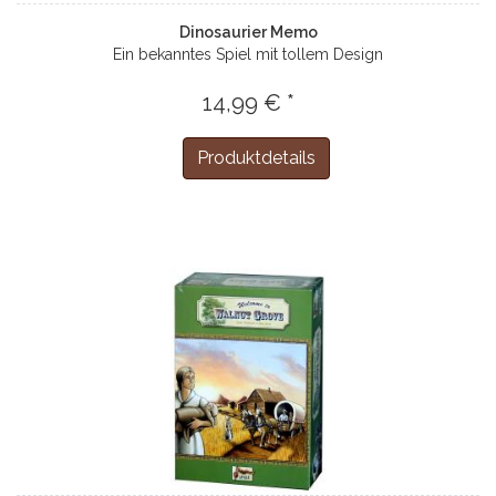
Dinosaurier Memo
Ein bekanntes Spiel mit tollem Design
14,99 € *
Produktdetails