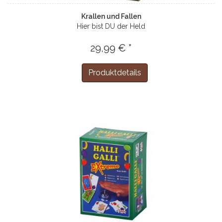
Krallen und Fallen
Hier bist DU der Held
29,99 € *
Produktdetails