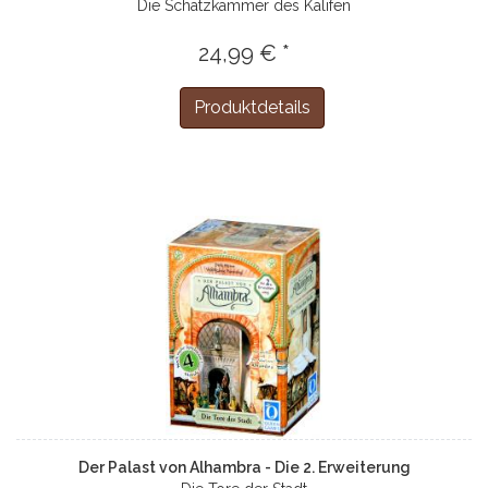
Die Schatzkammer des Kalifen
24,99 € *
Produktdetails
Der Palast von Alhambra - Die 2. Erweiterung