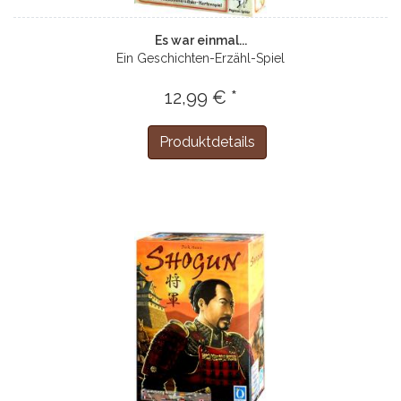
Es war einmal...
Ein Geschichten-Erzähl-Spiel
12,99 € *
Produktdetails