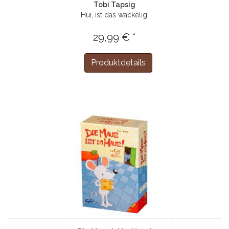
Tobi Tapsig
Hui, ist das wackelig!
29,99 € *
Produktdetails