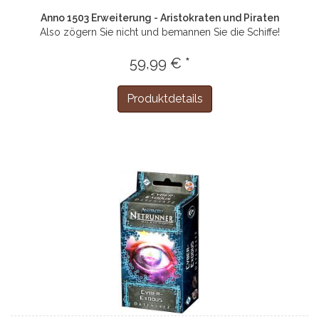
Anno 1503 Erweiterung - Aristokraten und Piraten
Also zögern Sie nicht und bemannen Sie die Schiffe!
59,99 € *
Produktdetails