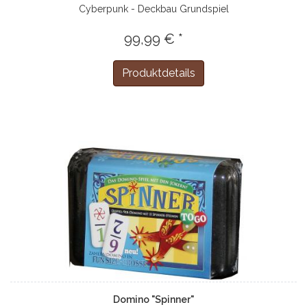
Cyberpunk - Deckbau Grundspiel
99,99 € *
Produktdetails
Domino "Spinner"