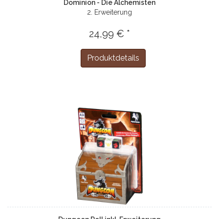
Dominion - Die Alchemisten
2. Erweiterung
24,99 € *
Produktdetails