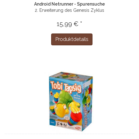
Android Netrunner - Spurensuche
2. Erweiterung des Genesis Zyklus
15,99 € *
Produktdetails