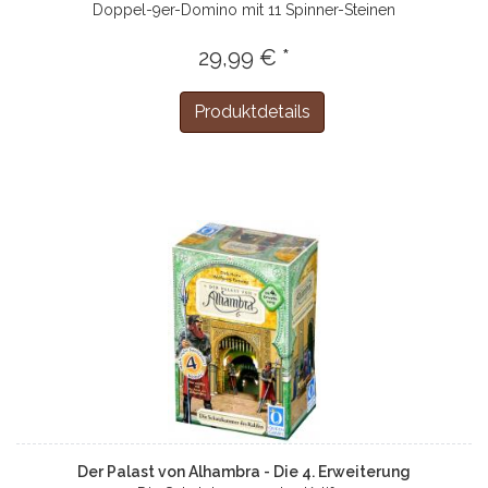
Doppel-9er-Domino mit 11 Spinner-Steinen
29,99 € *
Produktdetails
Der Palast von Alhambra - Die 4. Erweiterung