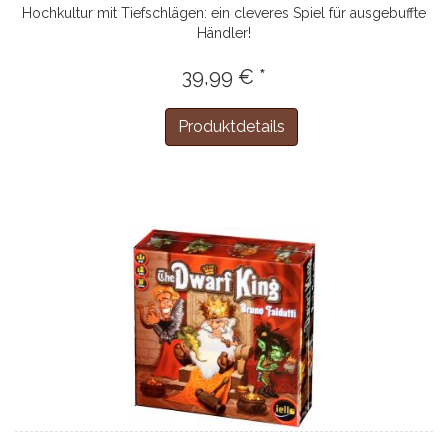
Hochkultur mit Tiefschlägen: ein cleveres Spiel für ausgebuffte
Händler!
39,99 € *
Produktdetails