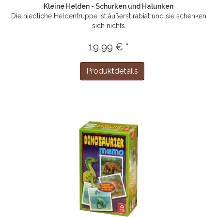
Kleine Helden - Schurken und Halunken
Die niedliche Heldentruppe ist äußerst rabiat und sie schenken
sich nichts
19,99 € *
Produktdetails