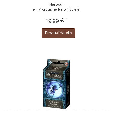
Harbour
ein Microgame für 1-4 Spieler
19,99 € *
Produktdetails