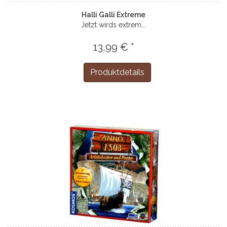
Halli Galli Extreme
Jetzt wirds extrem...
13,99 € *
Produktdetails