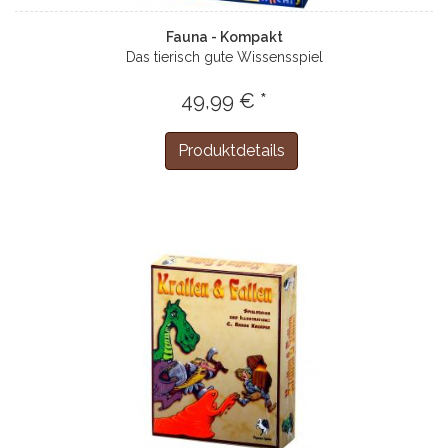
Fauna - Kompakt
Das tierisch gute Wissensspiel
49,99 € *
Produktdetails