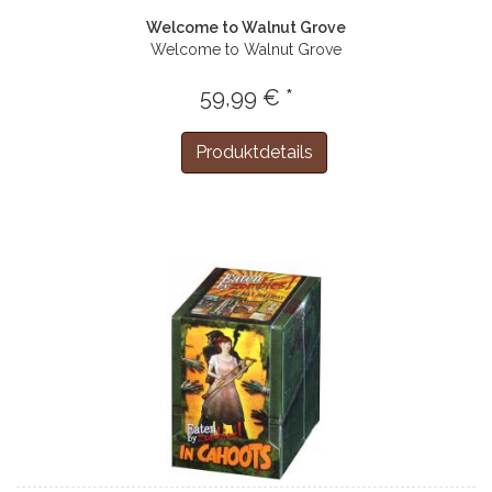
Welcome to Walnut Grove
Welcome to Walnut Grove
59,99 € *
Produktdetails