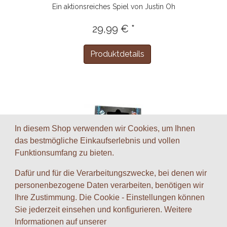
Ein aktionsreiches Spiel von Justin Oh
29,99 € *
Produktdetails
In diesem Shop verwenden wir Cookies, um Ihnen
das bestmögliche Einkaufserlebnis und vollen
Funktionsumfang zu bieten.
Dafür und für die Verarbeitungszwecke, bei denen wir
personenbezogene Daten verarbeiten, benötigen wir
Ihre Zustimmung. Die Cookie - Einstellungen können
Sie jederzeit einsehen und konfigurieren. Weitere
Informationen auf unserer
Android Netrunner - Zweifel