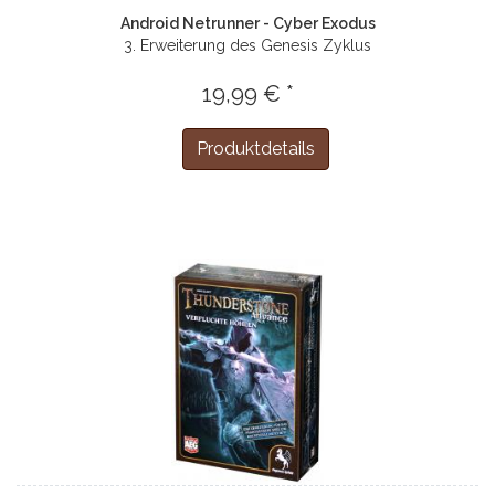
Android Netrunner - Cyber Exodus
3. Erweiterung des Genesis Zyklus
19,99 € *
Produktdetails