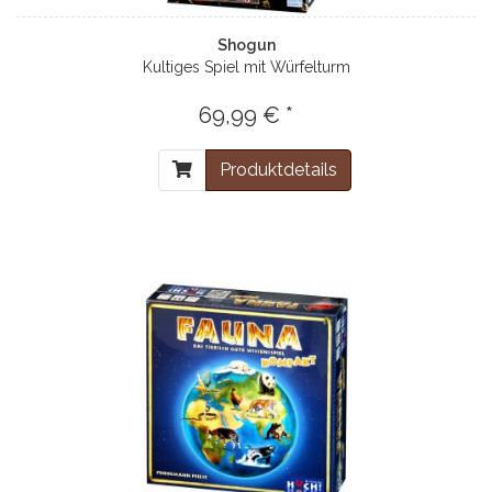
Shogun
Kultiges Spiel mit Würfelturm
69,99 € *
Produktdetails