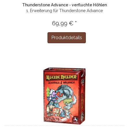
Thunderstone Advance - verfluchte Höhlen
1. Erweiterung für Thunderstone Advance
69,99 € *
Produktdetails