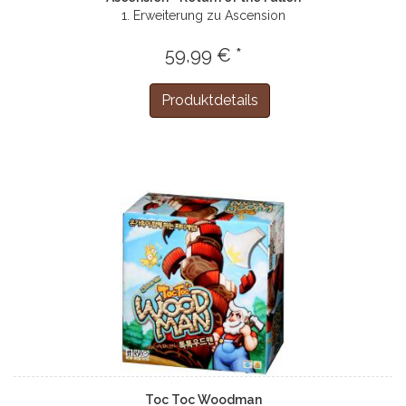
1. Erweiterung zu Ascension
59,99 € *
Produktdetails
Toc Toc Woodman