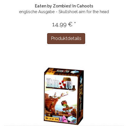
Eaten by Zombies! In Cahoots
englische Ausgabe - Skullshoel aim for the head
14,99 € *
Produktdetails