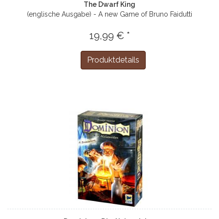
The Dwarf King
(englische Ausgabe) - A new Game of Bruno Faidutti
19,99 € *
Produktdetails