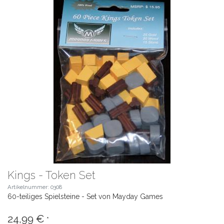
Kings - Token Set
Artikelnummer: 0308
60-teiliges Spielsteine - Set von Mayday Games
24,99 €
*