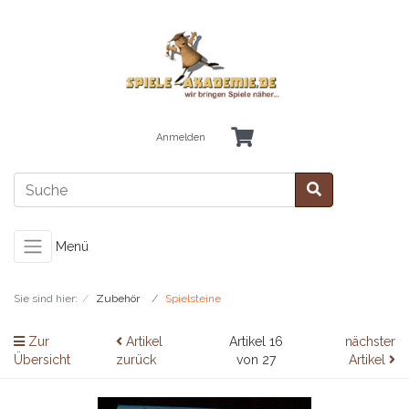
Anmelden
Menü
Sie sind hier:
Zubehör
Spielsteine
Zur
Artikel
Artikel 16
nächster
Übersicht
zurück
von 27
Artikel