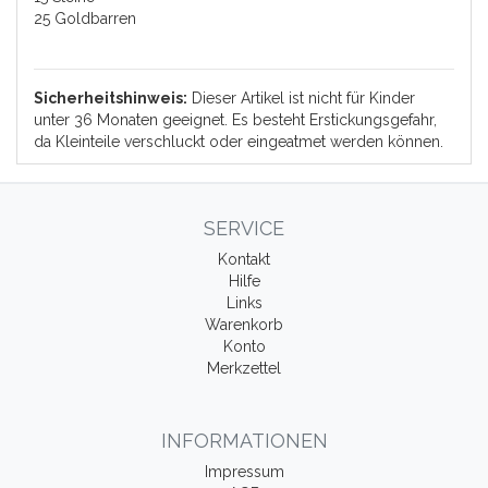
25 Goldbarren
Sicherheitshinweis:
Dieser Artikel ist nicht für Kinder
unter 36 Monaten geeignet. Es besteht Erstickungsgefahr,
da Kleinteile verschluckt oder eingeatmet werden können.
SERVICE
Kontakt
Hilfe
Links
Warenkorb
Konto
Merkzettel
INFORMATIONEN
Impressum