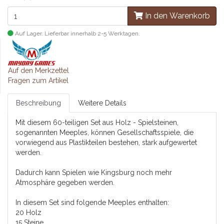
In den Warenkorb
Auf Lager. Lieferbar innerhalb 2-5 Werktagen.
Auf den Merkzettel
Fragen zum Artikel
Beschreibung
Weitere Details
Mit diesem 60-teiligen Set aus Holz - Spielsteinen,
sogenannten Meeples, können Gesellschaftsspiele, die
vorwiegend aus Plastikteilen bestehen, stark aufgewertet
werden.
Dadurch kann Spielen wie Kingsburg noch mehr
Atmosphäre gegeben werden.
In diesem Set sind folgende Meeples enthalten:
20 Holz
15 Steine