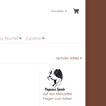
Anmelden
asy-Bücher
Zubehör
nächster Artikel
Auf den Merkzettel
Fragen zum Artikel