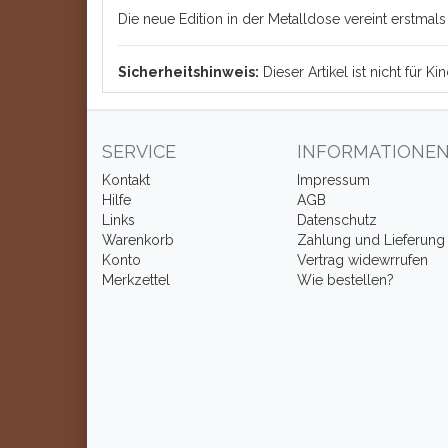
Die neue Edition in der Metalldose vereint erstma
Sicherheitshinweis:
Dieser Artikel ist nicht für 
SERVICE
INFORMATIONE
Kontakt
Impressum
Hilfe
AGB
Links
Datenschutz
Warenkorb
Zahlung und Lieferung
Konto
Vertrag widewrrufen
Merkzettel
Wie bestellen?