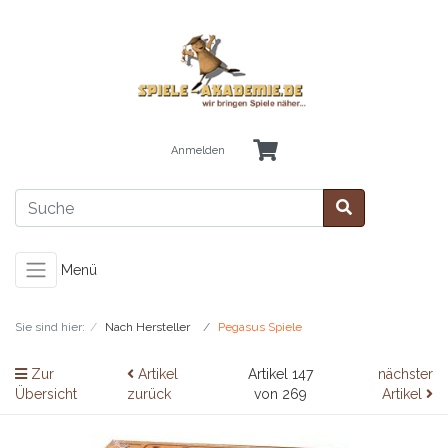
Anmelden
Menü
Sie sind hier:
Nach Hersteller
Pegasus Spiele
Zur
Artikel
Artikel 147
nächster
Übersicht
zurück
von 269
Artikel