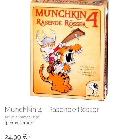
Munchkin 4 - Rasende Rösser
Artikelnummer: 0646
4. Erweiterung
24,99 €
*