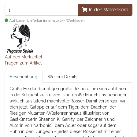
In den Warenkorb
Auf Lager. Lieferbar innerhalb 2-5 Werktagen.
Auf den Merkzettel
Fragen zum Artikel
Beschreibung
Weitere Details
Große Helden benötigen große Reittiere, um sich auf ihnen
in die Schlacht zu stürzen. Und große Munchkins benötigen
wirklich ausfallend machtvolle Rösser. Damit versorgen wir
dich jetzt. Galoppier auf dem Tiger, dem Drachen, der
Riesigen Mutanten-Wüstenrennmaus (illustriert von
Gastkünstlerin Shaenon K. Garrity, der Zeichnerin und
Autorin von Narbonic), dem Adler oder sogar auf dem
Huhn in den Dungeon – jedes dieser Rösser ist mit einer