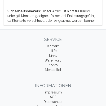
Sicherheitshinweis:
Dieser Artikel ist nicht für Kinder
unter 36 Monaten geeignet. Es besteht Erstickungsgefahr,
da Kleinteile verschluckt oder eingeatmet werden können.
SERVICE
Kontakt
Hilfe
Links
Warenkorb
Konto
Merkzettel
INFORMATIONEN
Impressum
AGB
Datenschutz