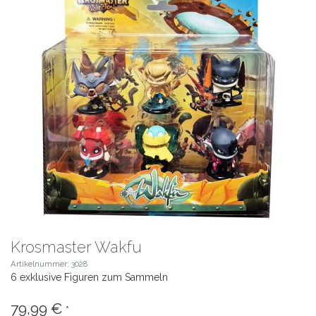
Krosmaster Wakfu
Artikelnummer: 3028
6 exklusive Figuren zum Sammeln
79,99 €
*