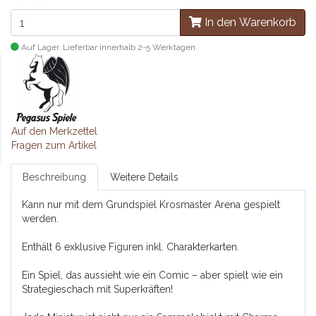
In den Warenkorb
Auf Lager. Lieferbar innerhalb 2-5 Werktagen.
Auf den Merkzettel
Fragen zum Artikel
Beschreibung
Weitere Details
Kann nur mit dem Grundspiel Krosmaster Arena gespielt
werden.
Enthält 6 exklusive Figuren inkl. Charakterkarten.
Ein Spiel, das aussieht wie ein Comic – aber spielt wie ein
Strategieschach mit Superkräften!