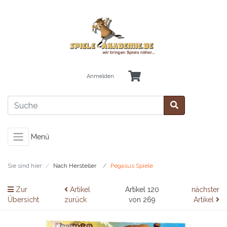
Anmelden
Menü
Sie sind hier:
Nach Hersteller
Pegasus Spiele
Zur
Artikel
Artikel 120
nächster
Übersicht
zurück
von 269
Artikel