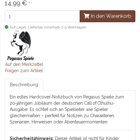
14,99 €
*
In den Warenkorb
Auf Lager. Lieferbar innerhalb 2-5 Werktagen.
Auf den Merkzettel
Fragen zum Artikel
Beschreibung
Ein edles Hardcover‑Notizbuch von Pegasus Spiele zum
20‑jährigen Jubiläum der deutschen Call of Cthulhu-
Ausgabe. Es richtet sich an Spielleiter wie Spieler
gleichermaßen – perfekt für Notizen zu Charakteren,
Szenarien, Hinweisen oder Abenteuermomenten
Sicherheitshinweis:
Dieser Artikel ist nicht für Kinder