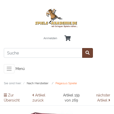
Anmelden
Menü
Sie sind hier:
Nach Hersteller
Pegasus Spiele
Zur
Artikel
Artikel 159
nächster
Übersicht
zurück
von 269
Artikel