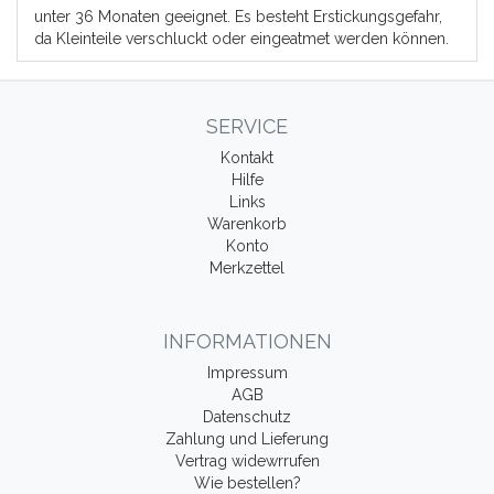
unter 36 Monaten geeignet. Es besteht Erstickungsgefahr,
da Kleinteile verschluckt oder eingeatmet werden können.
SERVICE
Kontakt
Hilfe
Links
Warenkorb
Konto
Merkzettel
INFORMATIONEN
Impressum
AGB
Datenschutz
Zahlung und Lieferung
Vertrag widewrrufen
Wie bestellen?