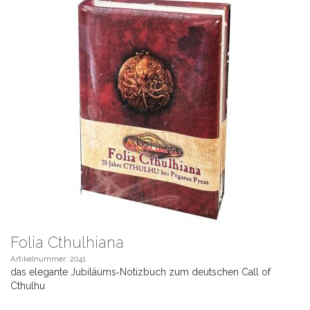
Folia Cthulhiana
Artikelnummer: 2041
das elegante Jubiläums‑Notizbuch zum deutschen Call of
Cthulhu