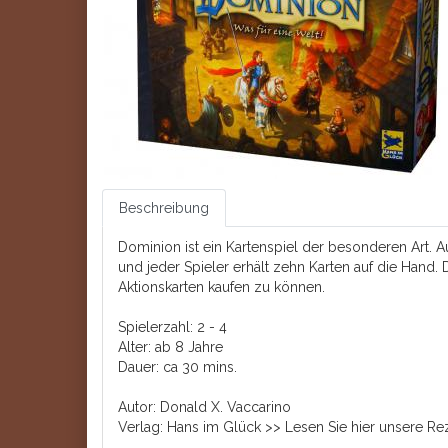
Beschreibung
Dominion ist ein Kartenspiel der besonderen Art. 
und jeder Spieler erhält zehn Karten auf die Hand
Aktionskarten kaufen zu können.
Spielerzahl: 2 - 4
Alter: ab 8 Jahre
Dauer: ca 30 mins.
Autor: Donald X. Vaccarino
Verlag: Hans im Glück
>> Lesen Sie hier unsere Re