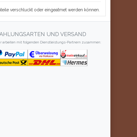
einteile verschluckt oder eingeatmet werden können.
AHLUNGSARTEN UND VERSAND
r arbeiten mit folgenden Dienstleistungs-Partnern zusammen: