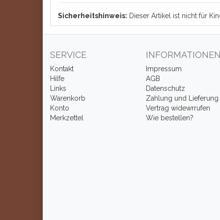
Sicherheitshinweis:
Dieser Artikel ist nicht für 
SERVICE
INFORMATIONE
Kontakt
Impressum
Hilfe
AGB
Links
Datenschutz
Warenkorb
Zahlung und Lieferung
Konto
Vertrag widewrrufen
Merkzettel
Wie bestellen?