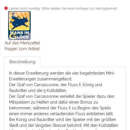
Leider nicht vorrätig. Bitte stellen Sie eine Anfrage zur Verfügbarkeit.
Auf den Merkzettel
Fragen zum Artikel
Beschreibung
In dieser Erweiterung werden die vier begehrtesten Mini-
Erweiterungen zusammengefasst.
Der Graf von Carcassonne, der Fluss II, König und
Raubritter und die 5 Kultstätten.
Der Graf von Carcassonne verleitet die Spieler dazu den
Mitspielern zu Helfen und dafür einen Bonus zu
bekommen, während der Fluss II zu Beginn des Spiels
einen immer anderes verlaufenden Fluss entstehen läßt.
Bei König und Raubritter wird der Spieler mit der größten
Stadt und der längsten Strasse belohnt. Mit den Kultstätten