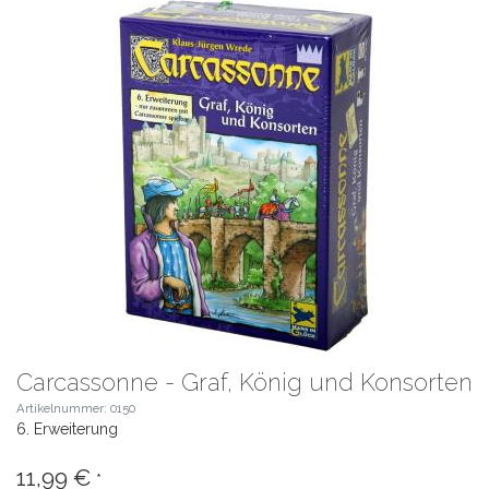
Carcassonne - Graf, König und Konsorten
Artikelnummer: 0150
6. Erweiterung
11,99 €
*