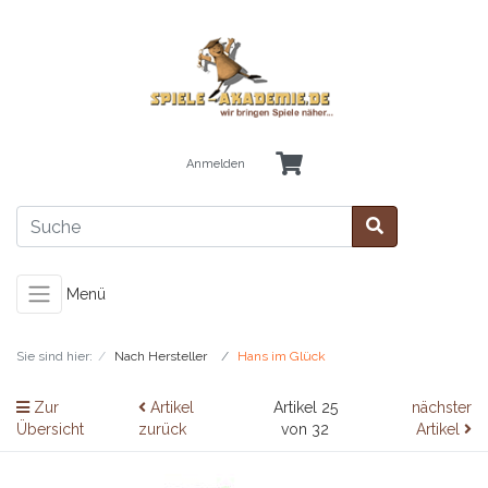
Anmelden
Menü
Sie sind hier:
Nach Hersteller
Hans im Glück
Zur
Artikel
Artikel 25
nächster
Übersicht
zurück
von 32
Artikel