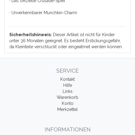
· Das offizielle Crusade-Spiel
· Unverkennbarer Munchkin-Charm
Sicherheitshinweis:
Dieser Artikel ist nicht für Kinder
unter 36 Monaten geeignet. Es besteht Erstickungsgefahr,
da Kleinteile verschluckt oder eingeatmet werden können.
SERVICE
Kontakt
Hilfe
Links
Warenkorb
Konto
Merkzettel
INFORMATIONEN