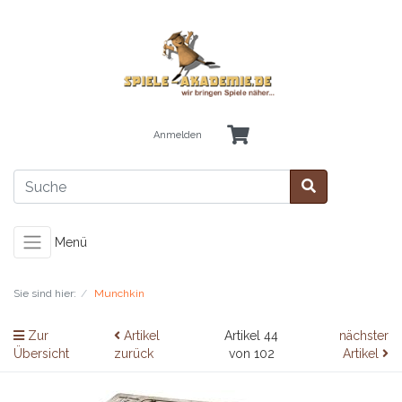
Anmelden
Menü
Sie sind hier:
Munchkin
Zur
Artikel
Artikel 44
nächster
Übersicht
zurück
von 102
Artikel