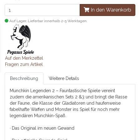
In den Warenkorb
Auf Lager. Lieferbar innerhalb 2-5 Werktagen.
Auf den Merkzettel
Fragen zum Artikel
Beschreibung
Weitere Details
Munchkin Legenden 2 – Fauntastische Spiele vereint
zudem die amerikanischen Sets 2 &3 und bringt die Rasse
der Faune, die Klasse der Gladiatoren und haufenweise
fabelhafte Waffen und Monster ins Spiel für noch mehr
legendären Munchkin-Spaß.
· Das Original im neuen Gewand