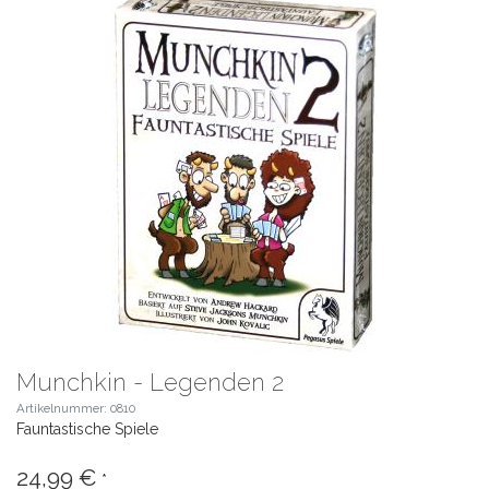
Munchkin - Legenden 2
Artikelnummer: 0810
Fauntastische Spiele
24,99 €
*