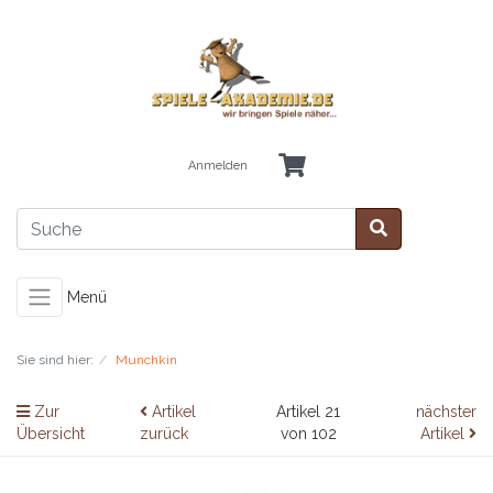
Anmelden
Menü
Sie sind hier:
Munchkin
Zur
Artikel
Artikel 21
nächster
Übersicht
zurück
von 102
Artikel