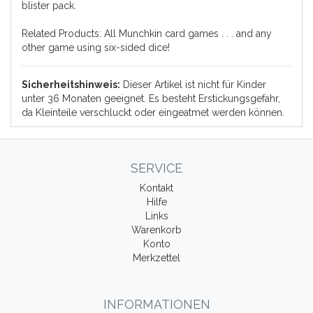
blister pack.
Related Products: All Munchkin card games . . . and any
other game using six-sided dice!
Sicherheitshinweis:
Dieser Artikel ist nicht für Kinder
unter 36 Monaten geeignet. Es besteht Erstickungsgefahr,
da Kleinteile verschluckt oder eingeatmet werden können.
SERVICE
Kontakt
Hilfe
Links
Warenkorb
Konto
Merkzettel
INFORMATIONEN