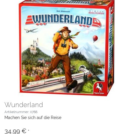
Wunderland
Artikelnummer: 0788
Machen Sie sich auf die Reise
34,99 €
*