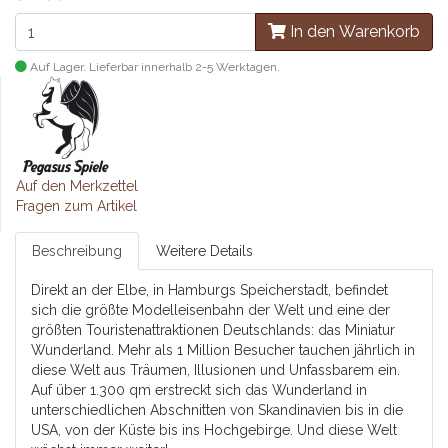
In den Warenkorb
Auf Lager. Lieferbar innerhalb 2-5 Werktagen.
Auf den Merkzettel
Fragen zum Artikel
Beschreibung
Weitere Details
Direkt an der Elbe, in Hamburgs Speicherstadt, befindet
sich die größte Modelleisenbahn der Welt und eine der
größten Touristenattraktionen Deutschlands: das Miniatur
Wunderland. Mehr als 1 Million Besucher tauchen jährlich in
diese Welt aus Träumen, Illusionen und Unfassbarem ein.
Auf über 1.300 qm erstreckt sich das Wunderland in
unterschiedlichen Abschnitten von Skandinavien bis in die
USA, von der Küste bis ins Hochgebirge. Und diese Welt