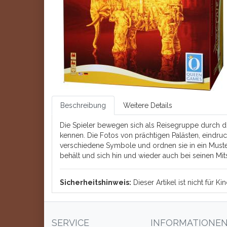
Beschreibung
Weitere Details
Die Spieler bewegen sich als Reisegruppe durch di
kennen. Die Fotos von prächtigen Palästen, eindruc
verschiedene Symbole und ordnen sie in ein Muste
behält und sich hin und wieder auch bei seinen Mit
Sicherheitshinweis:
Dieser Artikel ist nicht für 
SERVICE
INFORMATIONE