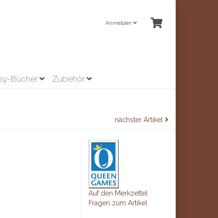
Anmelden
asy-Bücher
Zubehör
nächster Artikel
Auf den Merkzettel
Fragen zum Artikel