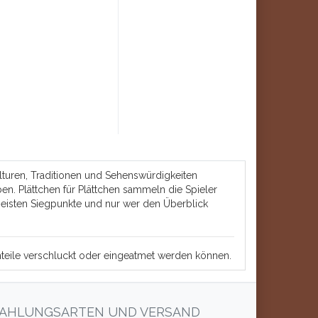
lturen, Traditionen und Sehenswürdigkeiten
en. Plättchen für Plättchen sammeln die Spieler
eisten Siegpunkte und nur wer den Überblick
einteile verschluckt oder eingeatmet werden können.
AHLUNGSARTEN UND VERSAND