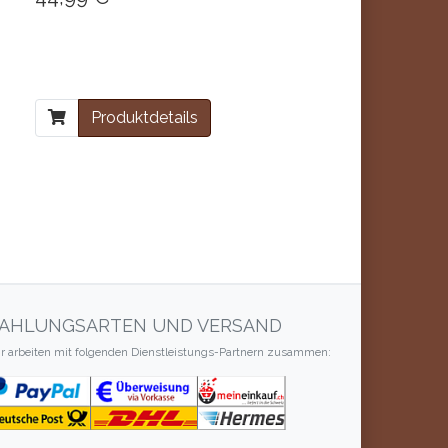
Produktdetails
AHLUNGSARTEN UND VERSAND
r arbeiten mit folgenden Dienstleistungs-Partnern zusammen: