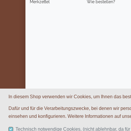
Merkzettel
Wie bestellen?
In diesem Shop verwenden wir Cookies, um Ihnen das best
Dafür und für die Verarbeitungszwecke, bei denen wir pers
einsehen und konfigurieren. Weitere Informationen auf uns
Technisch notwendige Cookies. (nicht ablehnbar, da fü