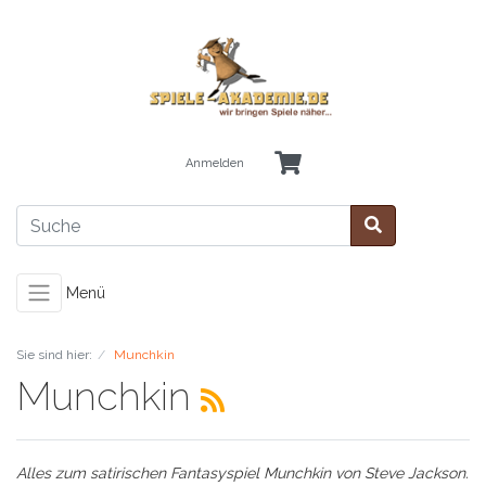
Anmelden
Menü
Sie sind hier:
Munchkin
Munchkin
Alles zum satirischen Fantasyspiel Munchkin von Steve Jackson.