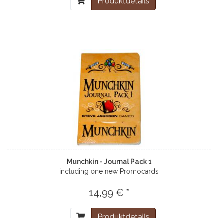
Produktdetails
Munchkin - Journal Pack 1
including one new Promocards
14,99 € *
Produktdetails