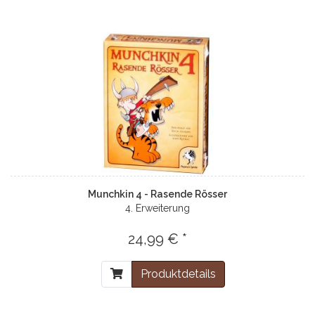
Munchkin 4 - Rasende Rösser
4. Erweiterung
24,99 € *
Produktdetails