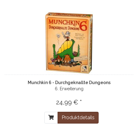
Munchkin 6 - Durchgeknallte Dungeons
6. Erweiterung
24,99 € *
Produktdetails