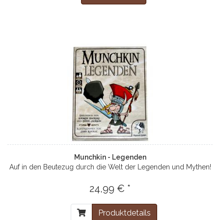
Munchkin - Legenden
Auf in den Beutezug durch die Welt der Legenden und Mythen!
24,99 € *
Produktdetails