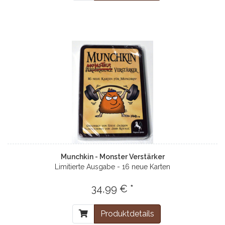
Munchkin - Monster Verstärker
Limitierte Ausgabe - 16 neue Karten
34,99 € *
Produktdetails