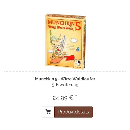
Munchkin 5 - Wirre Waldläufer
5. Erweiterung
24,99 € *
Produktdetails