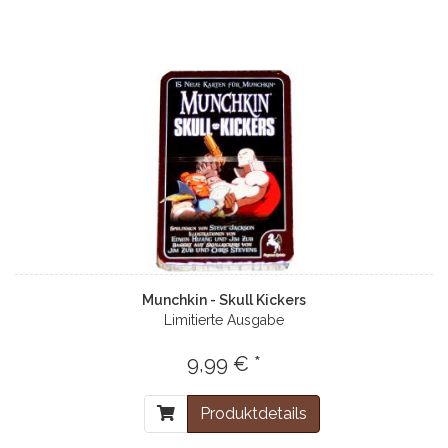
Munchkin - Skull Kickers
Limitierte Ausgabe
9,99 € *
Produktdetails