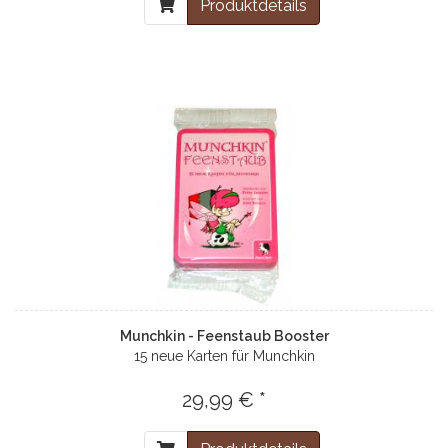
Produktdetails
Munchkin - Feenstaub Booster
15 neue Karten für Munchkin
29,99 € *