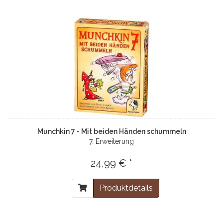
Munchkin 7 - Mit beiden Händen schummeln
7. Erweiterung
24,99 € *
Produktdetails