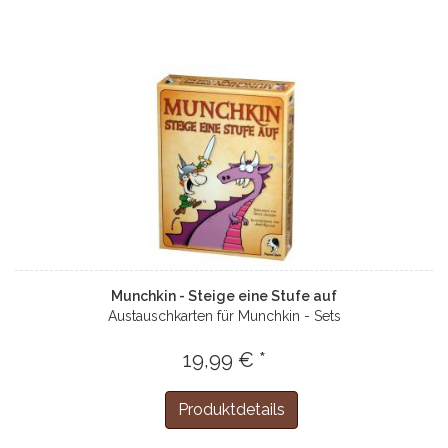
Munchkin - Steige eine Stufe auf
Austauschkarten für Munchkin - Sets
19,99 € *
Produktdetails