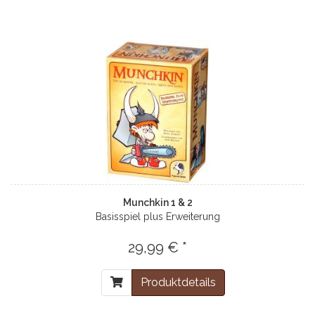
Munchkin 1 & 2
Basisspiel plus Erweiterung
29,99 € *
Produktdetails