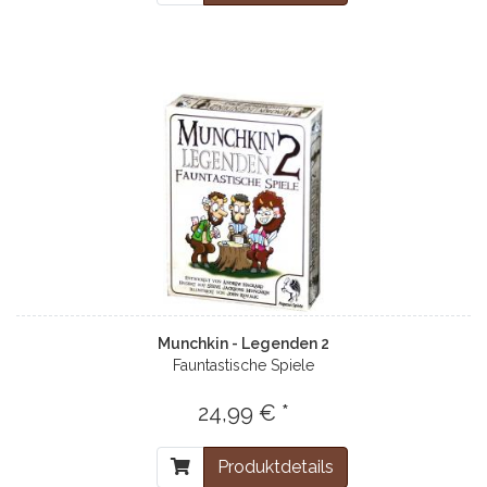
Munchkin - Legenden 2
Fauntastische Spiele
24,99 € *
Produktdetails