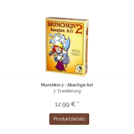
Munchkin 2 - Abartige Axt
2. Erweiterung
12,99 € *
Produktdetails