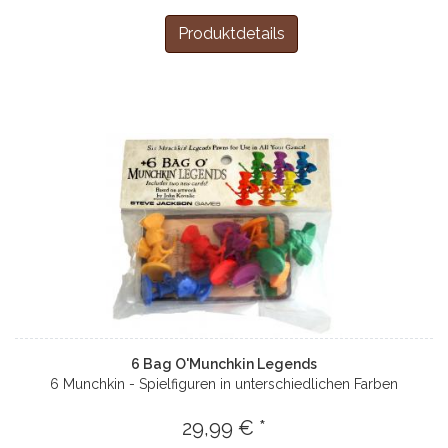
Produktdetails
6 Bag O'Munchkin Legends
6 Munchkin - Spielfiguren in unterschiedlichen Farben
29,99 € *