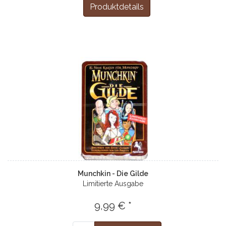
Produktdetails
Munchkin - Die Gilde
Limitierte Ausgabe
9,99 € *