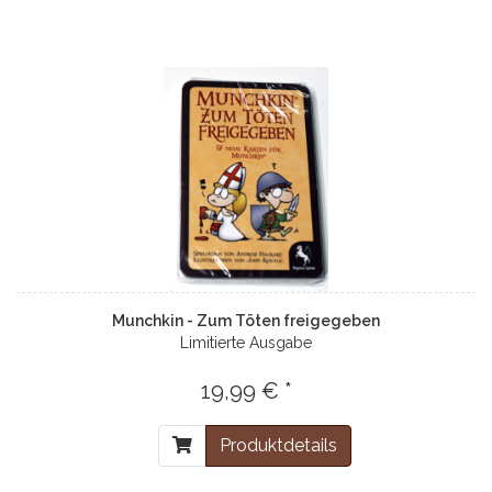
Munchkin - Zum Töten freigegeben
Limitierte Ausgabe
19,99 € *
Produktdetails