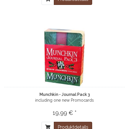
Munchkin - Journal Pack 3
including one new Promocards
19,99 € *
Produktdetails