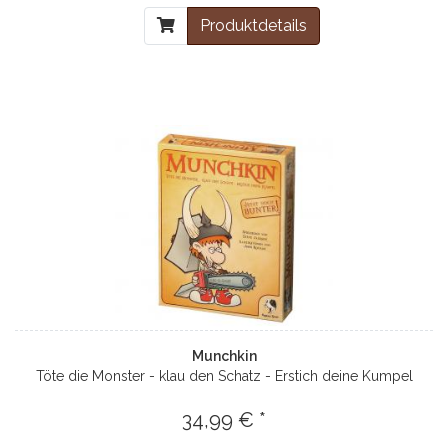
Produktdetails
Munchkin
Töte die Monster - klau den Schatz - Erstich deine Kumpel
34,99 € *