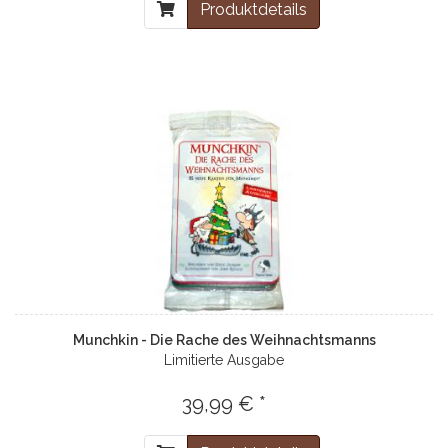
Produktdetails
Munchkin - Die Rache des Weihnachtsmanns
Limitierte Ausgabe
39,99 € *