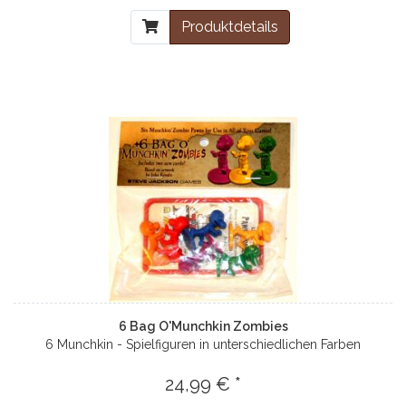
Produktdetails
6 Bag O'Munchkin Zombies
6 Munchkin - Spielfiguren in unterschiedlichen Farben
24,99 € *