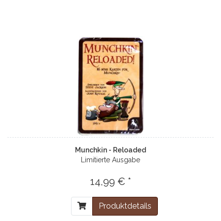
Munchkin - Reloaded
Limitierte Ausgabe
14,99 € *
Produktdetails