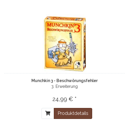
Munchkin 3 - Beschwörungsfehler
3. Erweiterung
24,99 € *
Produktdetails