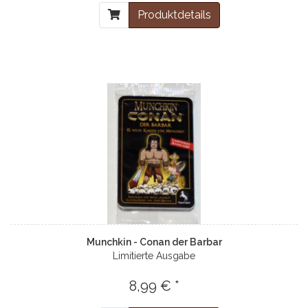
Produktdetails
Munchkin - Conan der Barbar
Limitierte Ausgabe
8,99 € *