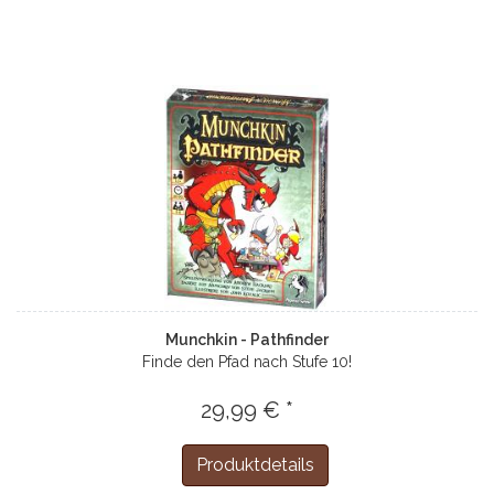
Munchkin - Pathfinder
Finde den Pfad nach Stufe 10!
29,99 € *
Produktdetails