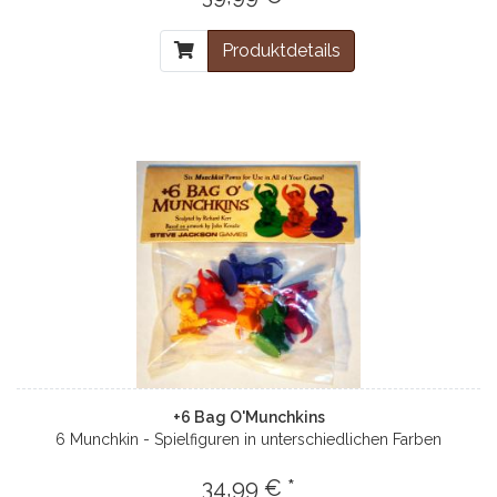
Produktdetails
+6 Bag O'Munchkins
6 Munchkin - Spielfiguren in unterschiedlichen Farben
34,99 € *