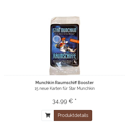
Munchkin Raumschiff Booster
15 neue Karten für Star Munchkin
34,99 € *
Produktdetails