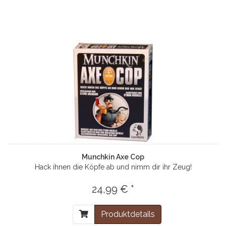
Munchkin Axe Cop
Hack ihnen die Köpfe ab und nimm dir ihr Zeug!
24,99 € *
Produktdetails