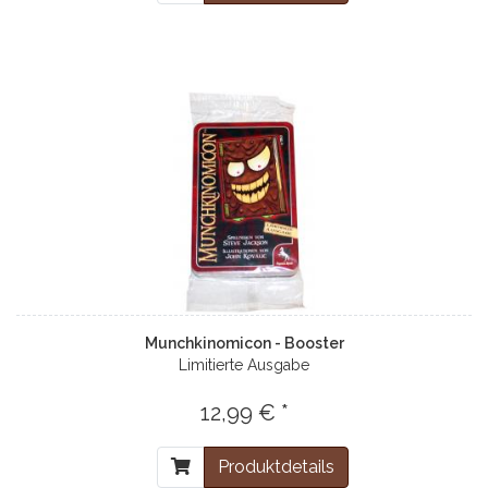
Munchkinomicon - Booster
Limitierte Ausgabe
12,99 € *
Produktdetails