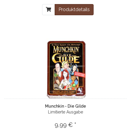
Produktdetails
Munchkin - Die Gilde
Limitierte Ausgabe
9,99 € *