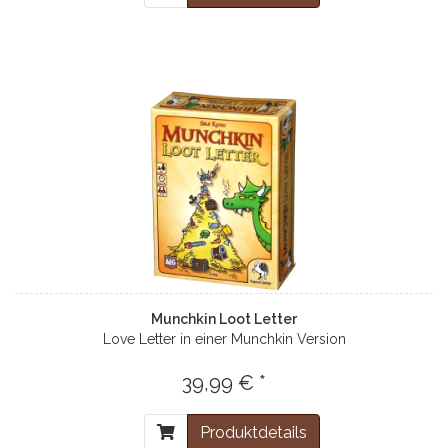
Munchkin Loot Letter
Love Letter in einer Munchkin Version
39,99 € *
Produktdetails