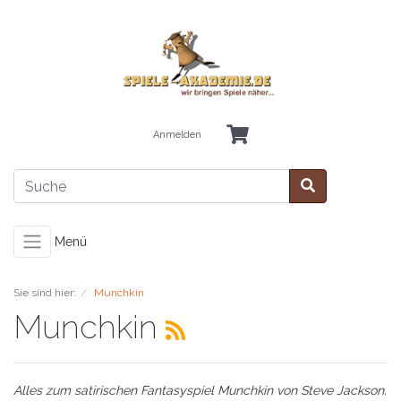
Anmelden
Menü
Sie sind hier:
Munchkin
Munchkin
Alles zum satirischen Fantasyspiel Munchkin von Steve Jackson.