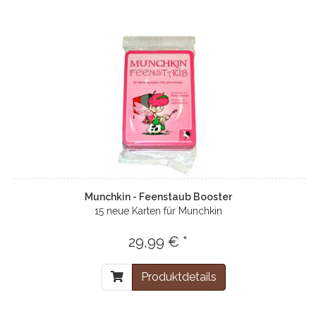
Munchkin - Feenstaub Booster
15 neue Karten für Munchkin
29,99 € *
Produktdetails