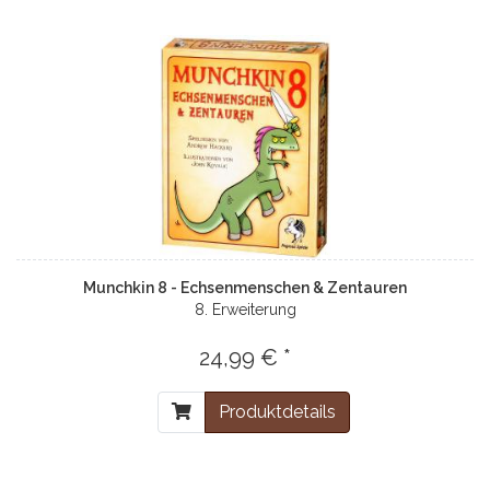
Munchkin 8 - Echsenmenschen & Zentauren
8. Erweiterung
24,99 € *
Produktdetails