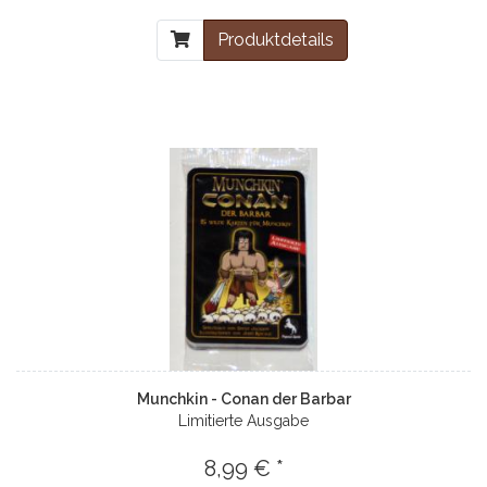
Produktdetails
Munchkin - Conan der Barbar
Limitierte Ausgabe
8,99 € *