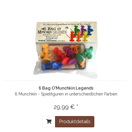
6 Bag O'Munchkin Legends
6 Munchkin - Spielfiguren in unterschiedlichen Farben
29,99 € *
Produktdetails