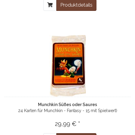
Produktdetails
Munchkin Süßes oder Saures
24 Karten für Munchkin - Fantasy - 15 mit Spielwert)
29,99 € *