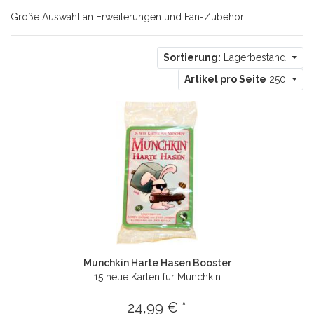
Große Auswahl an Erweiterungen und Fan-Zubehör!
Sortierung:
Lagerbestand
Artikel pro Seite
250
Munchkin Harte Hasen Booster
15 neue Karten für Munchkin
24,99 € *