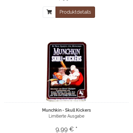
Produktdetails
Munchkin - Skull Kickers
Limitierte Ausgabe
9,99 € *