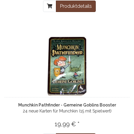
Produktdetails
Munchkin Pathfinder - Gemeine Goblins Booster
24 neue Karten für Munchkin (15 mit Spielwert)
19,99 € *