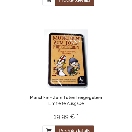
Produktdetails
Munchkin - Zum Töten freigegeben
Limitierte Ausgabe
19,99 € *
Produktdetails