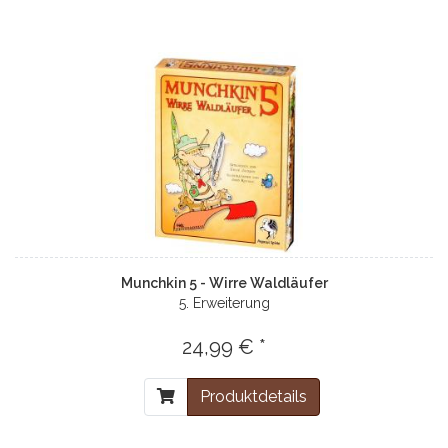
Munchkin 5 - Wirre Waldläufer
5. Erweiterung
24,99 € *
Produktdetails