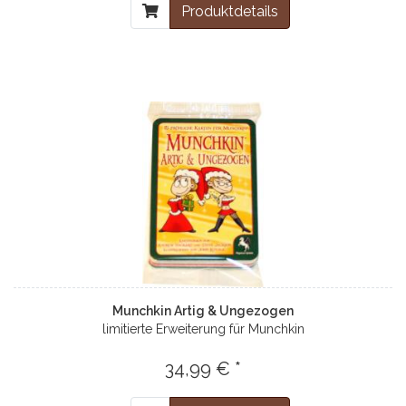
Produktdetails
Munchkin Artig & Ungezogen
limitierte Erweiterung für Munchkin
34,99 € *