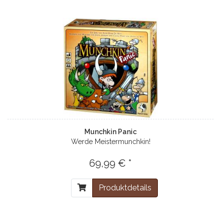
Munchkin Panic
Werde Meistermunchkin!
69,99 € *
Produktdetails