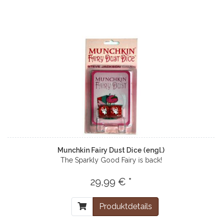
Munchkin Fairy Dust Dice (engl.)
The Sparkly Good Fairy is back!
29,99 € *
Produktdetails