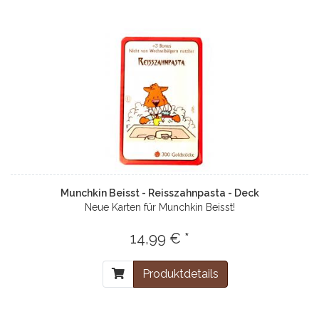
Munchkin Beisst - Reisszahnpasta - Deck
Neue Karten für Munchkin Beisst!
14,99 € *
Produktdetails