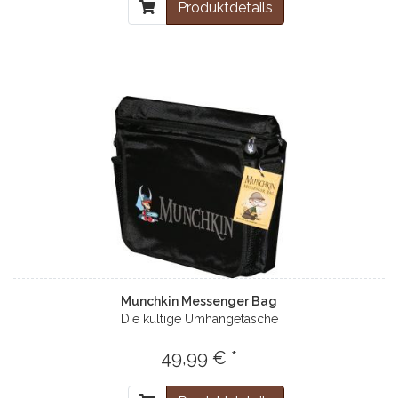
Produktdetails
Munchkin Messenger Bag
Die kultige Umhängetasche
49,99 € *