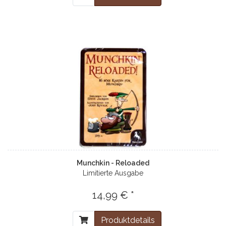
Munchkin - Reloaded
Limitierte Ausgabe
14,99 € *
Produktdetails