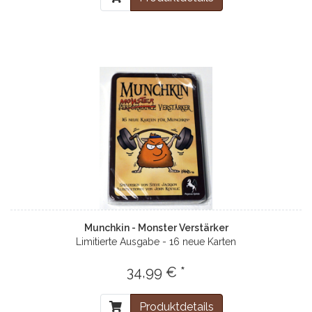
Munchkin - Monster Verstärker
Limitierte Ausgabe - 16 neue Karten
34,99 € *
Produktdetails