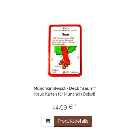
Munchkin Beisst - Deck "Baum "
Neue Karten für Munchkin Beisst!
14,99 € *
Produktdetails