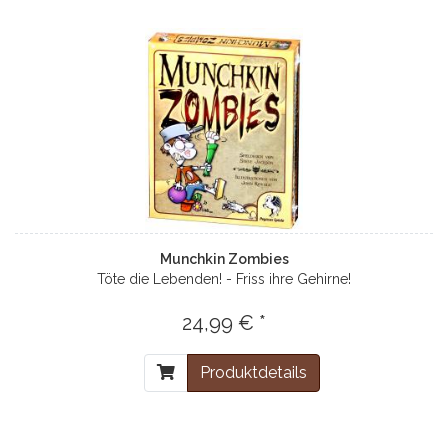
Munchkin Zombies
Töte die Lebenden! - Friss ihre Gehirne!
24,99 € *
Produktdetails