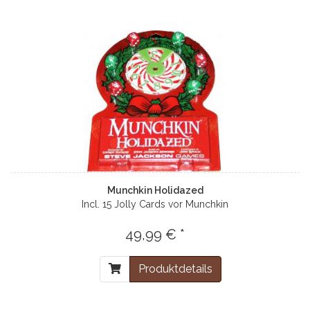
Munchkin Holidazed
Incl. 15 Jolly Cards vor Munchkin
49,99 € *
Produktdetails